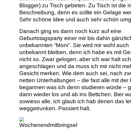
Blogger) zu Tisch gebeten. Zu Tisch ist die r
Beschreibung, denn es sollte ein Gelage we
Sehr schöne Idee und auch sehr schön umg
Danach ging es dann noch kurz auf eine
Geburtstagsparty einer mir bis dahin gänzlic
unbekannten “Moni”. Sie wird mir wohl auch
unbekannt bleiben, denn ich habe es mit Ge
nicht so. Zwar gelogen, aber ich war halt sc
angeschlagen und da muss ich mir nicht me
Gesicht merken. Wie dem auch sei, nach zwe
netten Unterhaltungen – die fast alle mit der
begannen was ich denn studieren würde – g
dann wieder los und ab ins Bettchen. Bier w
sowieso alle, ich glaub ich hab denen das le
weggetrunken. Passiert halt.