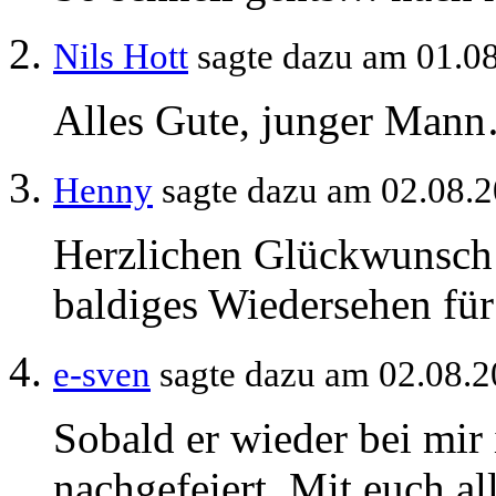
Nils Hott
sagte dazu am 01.0
Alles Gute, junger Man
Henny
sagte dazu am 02.08.
Herzlichen Glückwunsch 
baldiges Wiedersehen für
e-sven
sagte dazu am 02.08.
Sobald er wieder bei mir 
nachgefeiert. Mit euch al