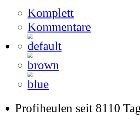
Komplett
Kommentare
Profiheulen seit 8110 Ta